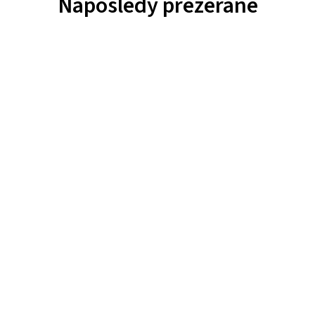
Naposledy prezerané