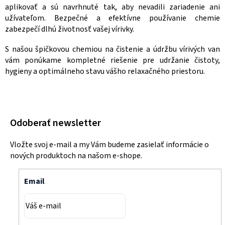
aplikovať a sú navrhnuté tak, aby nevadili zariadenie ani
užívateľom. Bezpečné a efektívne používanie chemie
zabezpečí dlhú životnosť vašej vírivky.
S našou špičkovou chemiou na čistenie a údržbu vírivých van
vám ponúkame kompletné riešenie pre udržanie čistoty,
hygieny a optimálneho stavu vášho relaxačného priestoru.
Odoberať newsletter
Vložte svoj e-mail a my Vám budeme zasielať informácie o
nových produktoch na našom e-shope.
Email