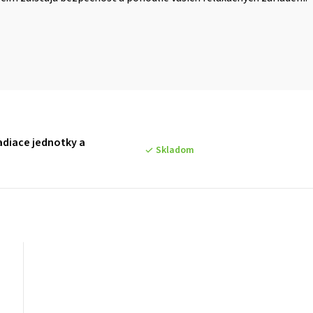
iadiace jednotky a
Skladom