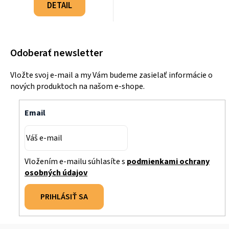
cena:
DETAIL
Odoberať newsletter
Vložte svoj e-mail a my Vám budeme zasielať informácie o
nových produktoch na našom e-shope.
Email
Vložením e-mailu súhlasíte s
podmienkami ochrany
osobných údajov
PRIHLÁSIŤ SA