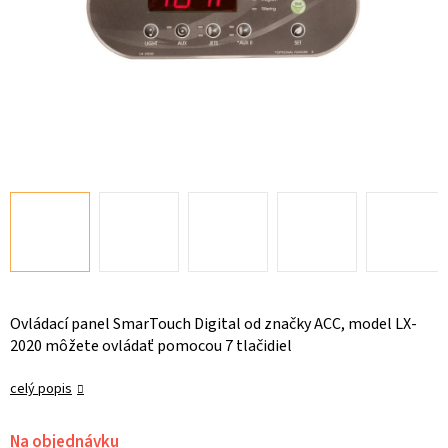
Ovládací panel SmarTouch Digital od značky ACC, model LX-
2020 môžete ovládať pomocou 7 tlačidiel
celý popis
Na objednávku