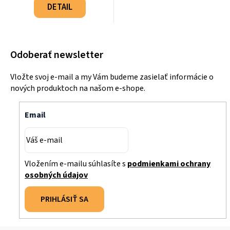
cena:
DETAIL
Odoberať newsletter
Vložte svoj e-mail a my Vám budeme zasielať informácie o
nových produktoch na našom e-shope.
Email
Vložením e-mailu súhlasíte s
podmienkami ochrany
osobných údajov
PRIHLÁSIŤ SA