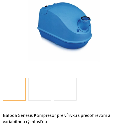
Balboa Genesis Kompresor pre vírivku s predohrevom a
variabilnou rýchlosťou