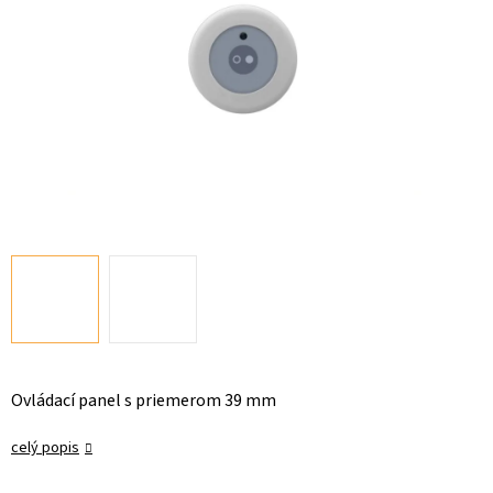
Ovládací panel s priemerom 39 mm
celý popis