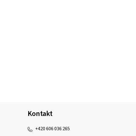
Kontakt
+420 606 036 265