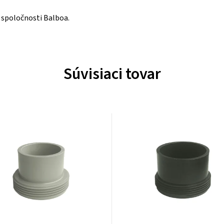
 spoločnosti Balboa.
Súvisiaci tovar