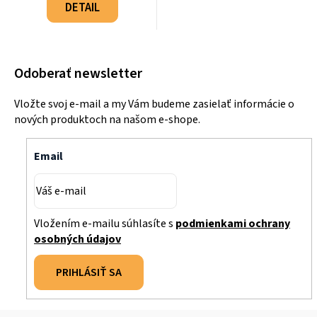
cena:
DETAIL
Odoberať newsletter
Vložte svoj e-mail a my Vám budeme zasielať informácie o
nových produktoch na našom e-shope.
Email
Vložením e-mailu súhlasíte s
podmienkami ochrany
osobných údajov
PRIHLÁSIŤ SA