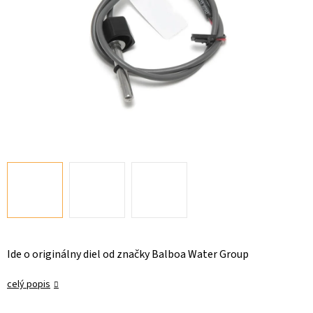
Ide o originálny diel od značky Balboa Water Group
celý popis