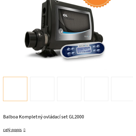
Balboa Kompletný ovládací set GL2000
celý popis