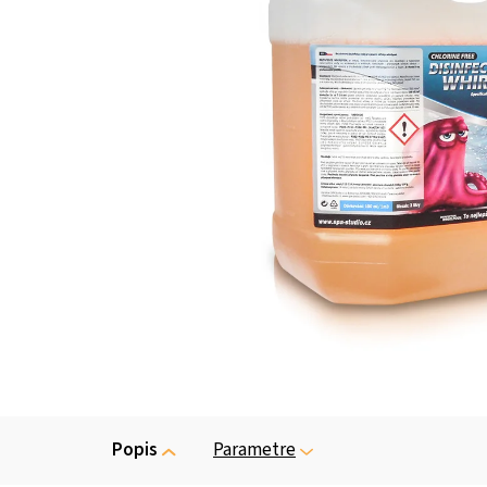
Popis
Parametre