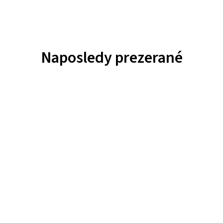
Naposledy prezerané