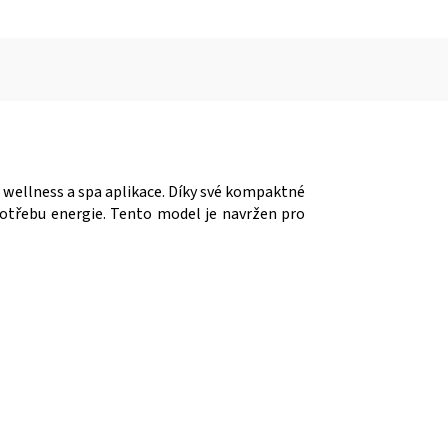
wellness a spa aplikace. Díky své kompaktné
spotřebu energie. Tento model je navržen pro