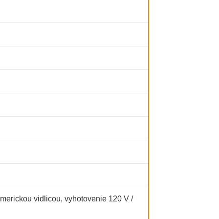
rickou vidlicou, vyhotovenie 120 V /