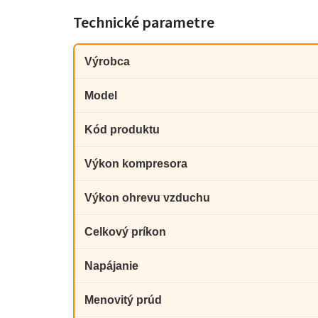
Technické parametre
Výrobca
Model
Kód produktu
Výkon kompresora
Výkon ohrevu vzduchu
Celkový príkon
Napájanie
Menovitý prúd