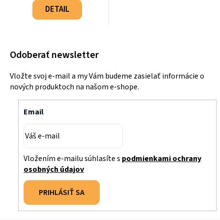
cena:
DETAIL
Odoberať newsletter
Vložte svoj e-mail a my Vám budeme zasielať informácie o
nových produktoch na našom e-shope.
Email
Vložením e-mailu súhlasíte s
podmienkami ochrany
osobných údajov
PRIHLÁSIŤ SA