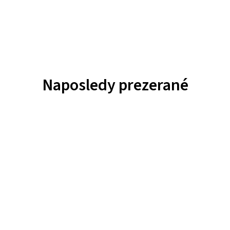
Naposledy prezerané