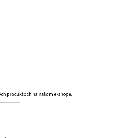
vých produktoch na našom e-shope.