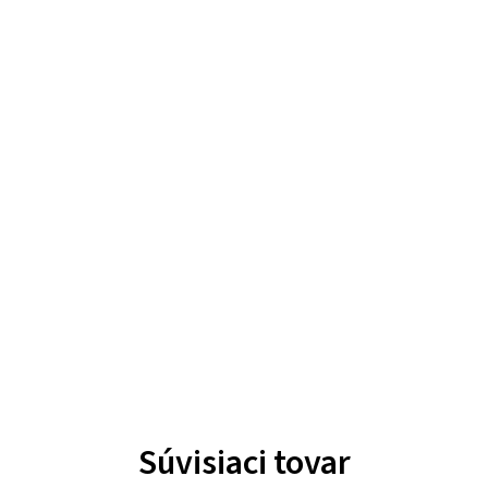
Súvisiaci tovar