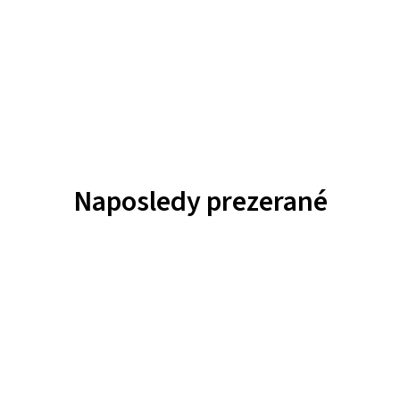
Naposledy prezerané