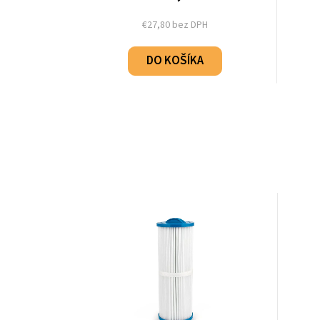
€27,80 bez DPH
DO KOŠÍKA