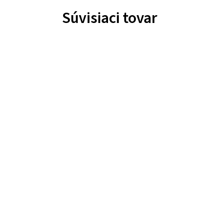
Súvisiaci tovar