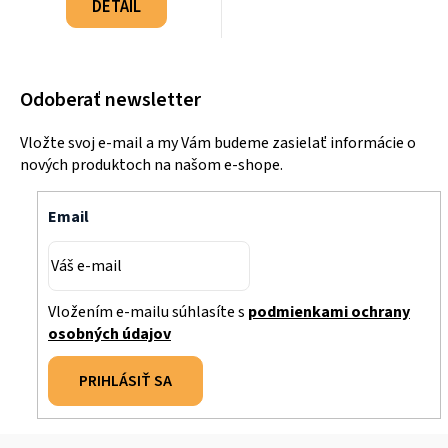
cena:
DETAIL
Odoberať newsletter
Vložte svoj e-mail a my Vám budeme zasielať informácie o
nových produktoch na našom e-shope.
Email
Vložením e-mailu súhlasíte s
podmienkami ochrany
osobných údajov
PRIHLÁSIŤ SA