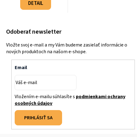
cena:
DETAIL
Odoberať newsletter
Vložte svoj e-mail a my Vám budeme zasielať informácie o
nových produktoch na našom e-shope.
Email
Vložením e-mailu súhlasíte s
podmienkami ochrany
osobných údajov
PRIHLÁSIŤ SA