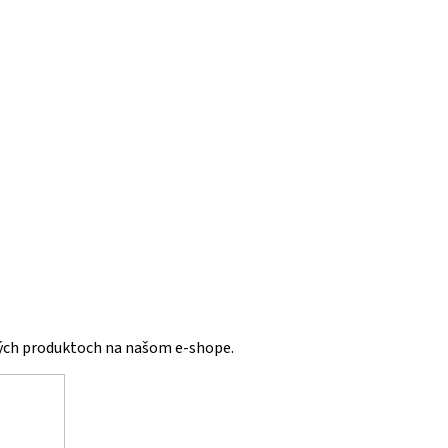
vých produktoch na našom e-shope.