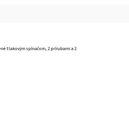
vené tlakovým spínačom, 2 prírubami a 2