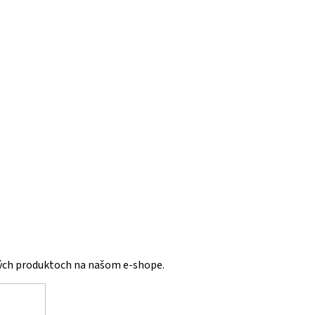
vých produktoch na našom e-shope.