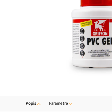
Popis
Parametre