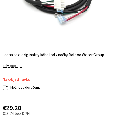
Jedná sa o originálny kábel od značky Balboa Water Group
celý popis
Na objednávku
Možnosti doručenia
€29,20
€23,74 bez DPH