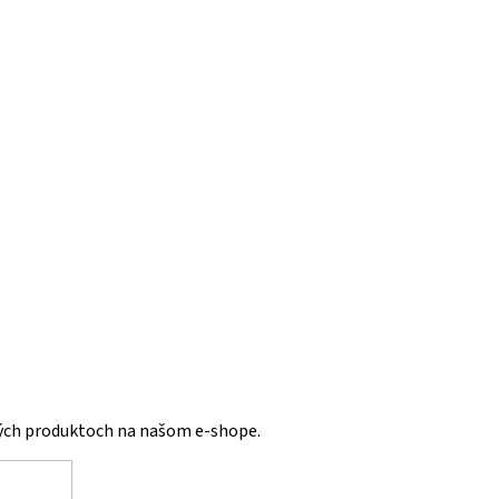
vých produktoch na našom e-shope.