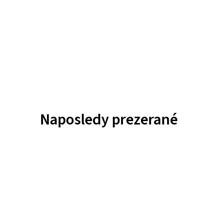
Naposledy prezerané