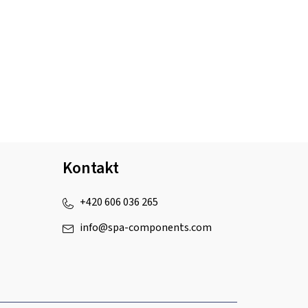
Kontakt
+420 606 036 265
info
@
spa-components.com