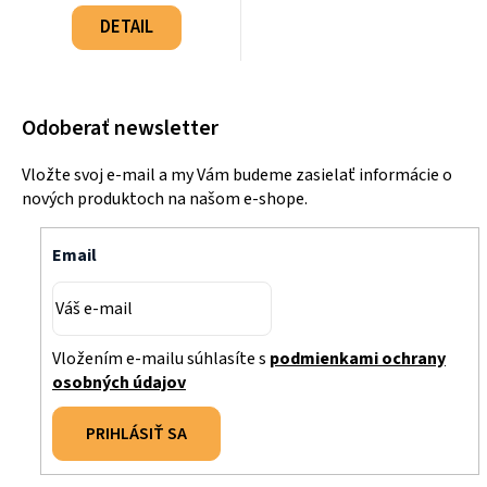
Jednotková
cena:
DETAIL
Odoberať newsletter
Vložte svoj e-mail a my Vám budeme zasielať informácie o
nových produktoch na našom e-shope.
Email
Vložením e-mailu súhlasíte s
podmienkami ochrany
osobných údajov
PRIHLÁSIŤ SA