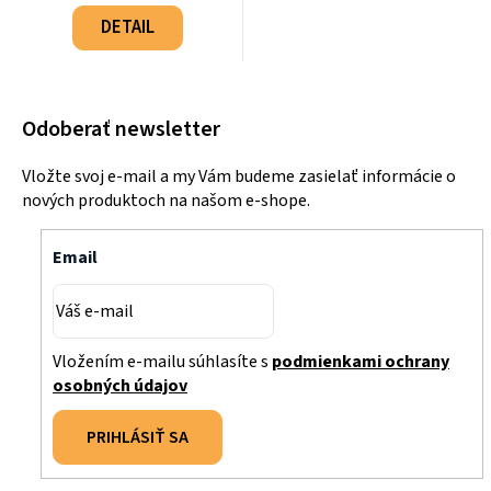
Jednotková
cena:
DETAIL
Odoberať newsletter
Vložte svoj e-mail a my Vám budeme zasielať informácie o
nových produktoch na našom e-shope.
Email
Vložením e-mailu súhlasíte s
podmienkami ochrany
osobných údajov
PRIHLÁSIŤ SA