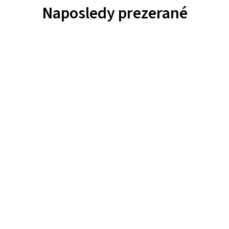
Naposledy prezerané