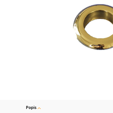
Popis