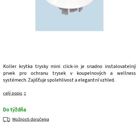
Koller krytka trysky mini click-in je snadno instalovatelný
prvek pro ochranu trysek v koupelnových a wellness
systémech. Zajišťuje spolehlivost a elegantní vzhled.
celý popis
Do týždňa
Možnosti doručenia