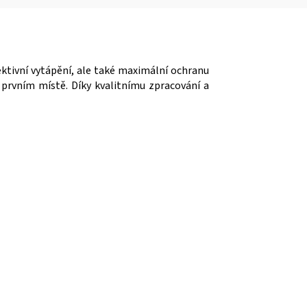
ktivní vytápění, ale také maximální ochranu
a prvním místě. Díky kvalitnímu zpracování a