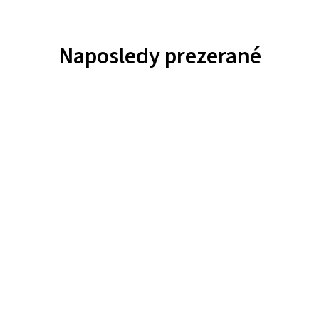
Naposledy prezerané