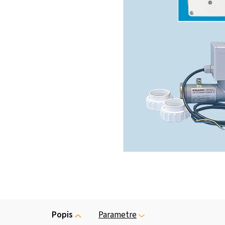
Popis
Parametre