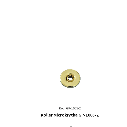
Kód: GP-1005-2
Koller Microkrytka GP-1005-2