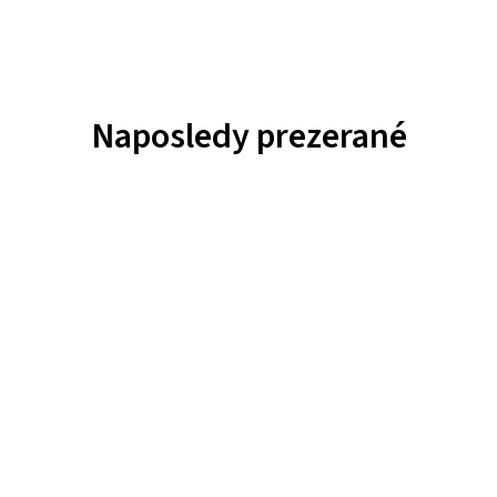
Naposledy prezerané