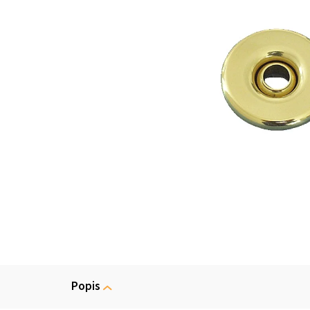
Popis