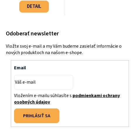
cena:
DETAIL
Odoberať newsletter
Vložte svoj e-mail a my Vám budeme zasielať informácie o
nových produktoch na našom e-shope.
Email
Vložením e-mailu súhlasíte s
podmienkami ochrany
osobných údajov
PRIHLÁSIŤ SA