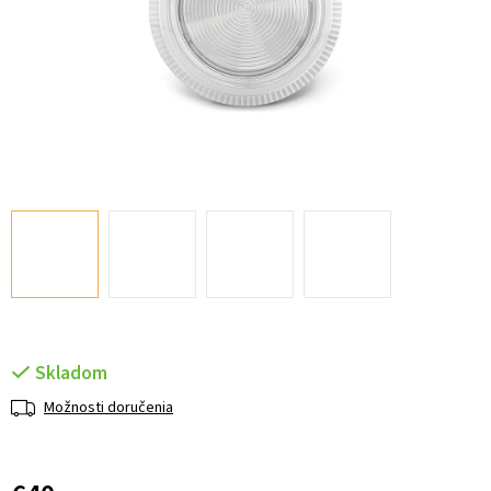
Skladom
Možnosti doručenia