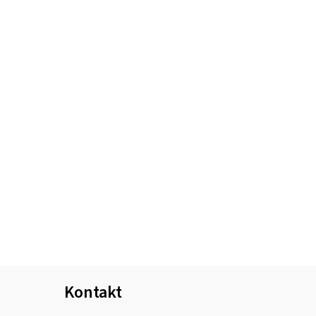
Kontakt