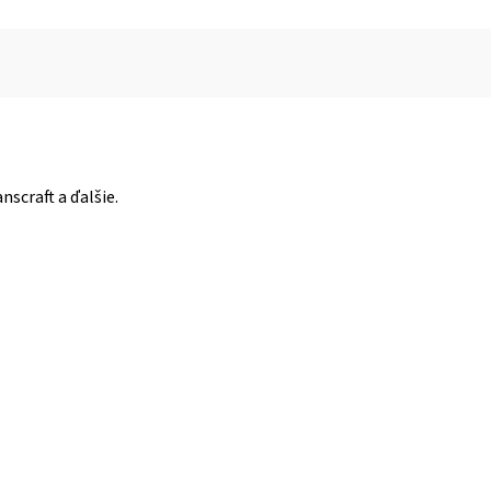
scraft a ďalšie.