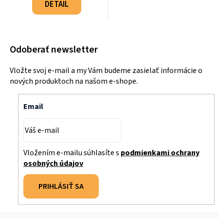
cena:
DETAIL
Odoberať newsletter
Vložte svoj e-mail a my Vám budeme zasielať informácie o
nových produktoch na našom e-shope.
Email
Vložením e-mailu súhlasíte s
podmienkami ochrany
osobných údajov
PRIHLÁSIŤ SA