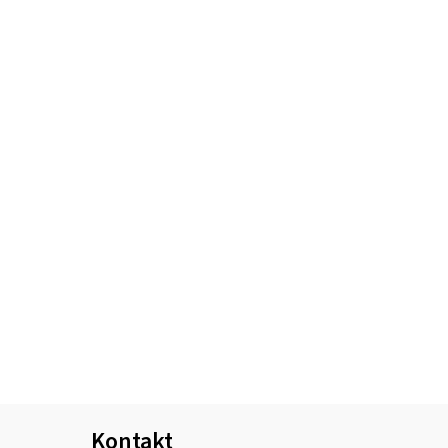
Kontakt