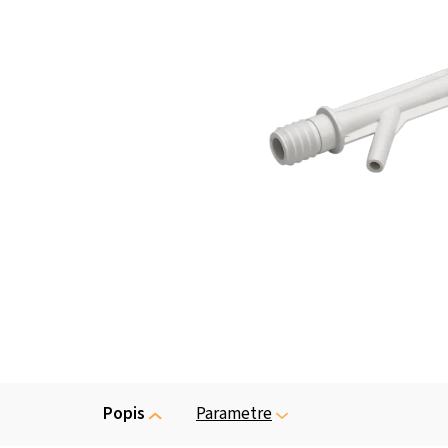
Popis
Parametre