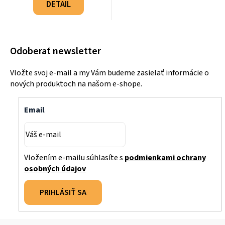
cena:
DETAIL
Odoberať newsletter
Vložte svoj e-mail a my Vám budeme zasielať informácie o
nových produktoch na našom e-shope.
Email
Vložením e-mailu súhlasíte s
podmienkami ochrany
osobných údajov
PRIHLÁSIŤ SA