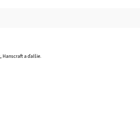
 Hanscraft a ďalšie.