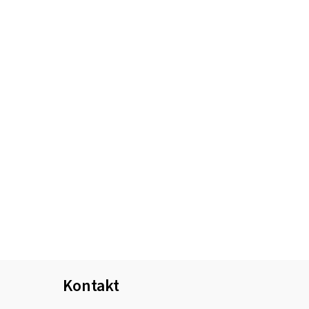
Kontakt