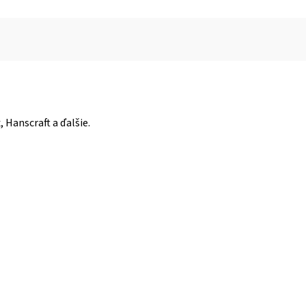
 Hanscraft a ďalšie.