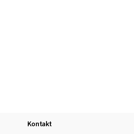
Kontakt