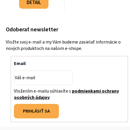
cena:
DETAIL
Odoberať newsletter
Vložte svoj e-mail a my Vám budeme zasielať informácie o
nových produktoch na našom e-shope.
Email
Vložením e-mailu súhlasíte s
podmienkami ochrany
osobných údajov
PRIHLÁSIŤ SA