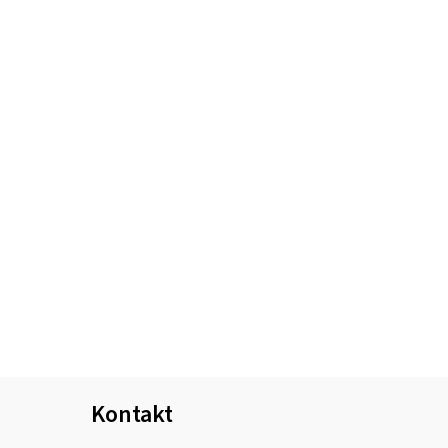
Kontakt