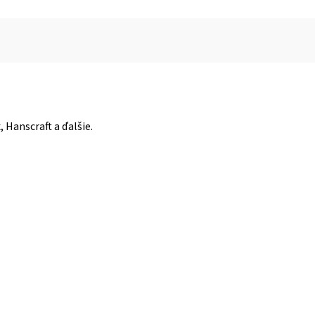
 Hanscraft a ďalšie.