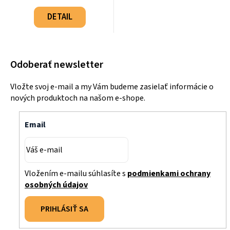
Jednotková
cena:
DETAIL
Odoberať newsletter
Vložte svoj e-mail a my Vám budeme zasielať informácie o
nových produktoch na našom e-shope.
Email
Vložením e-mailu súhlasíte s
podmienkami ochrany
osobných údajov
PRIHLÁSIŤ SA