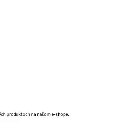
vých produktoch na našom e-shope.