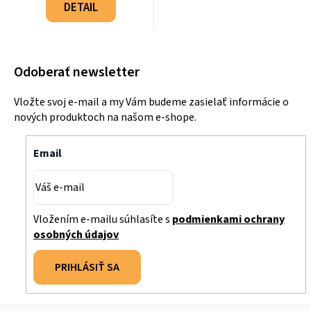
cena:
DETAIL
Odoberať newsletter
Vložte svoj e-mail a my Vám budeme zasielať informácie o
nových produktoch na našom e-shope.
Email
Vložením e-mailu súhlasíte s
podmienkami ochrany
osobných údajov
PRIHLÁSIŤ SA