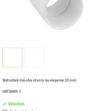
Nátrubek má oba otvory na vlepenie 33 mm
celý popis
Skladom