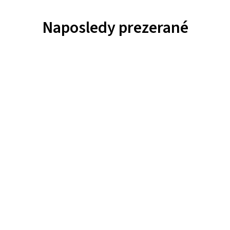
Naposledy prezerané