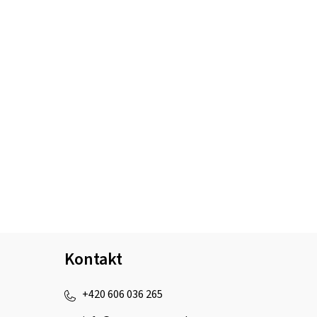
Kontakt
+420 606 036 265