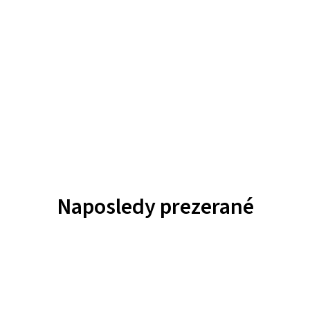
Naposledy prezerané