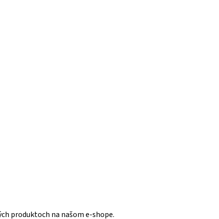
vých produktoch na našom e-shope.