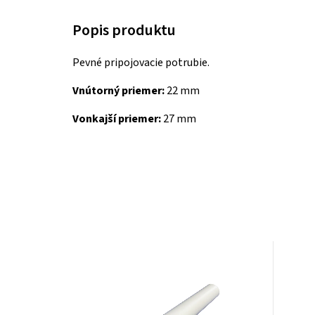
Pevné pripojovacie potrubie.
Vnútorný priemer:
22 mm
Vonkajší priemer:
27 mm