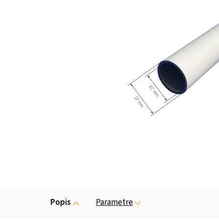
Popis
Parametre