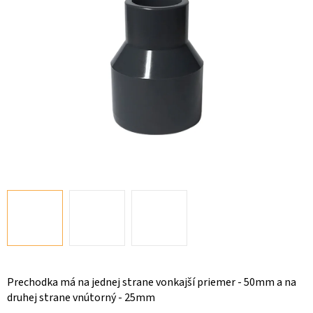
Prechodka má na jednej strane vonkajší priemer - 50mm a na
druhej strane vnútorný - 25mm