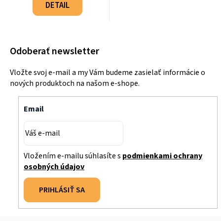
cena:
DETAIL
Odoberať newsletter
Vložte svoj e-mail a my Vám budeme zasielať informácie o
nových produktoch na našom e-shope.
Email
Vložením e-mailu súhlasíte s
podmienkami ochrany
osobných údajov
PRIHLÁSIŤ SA