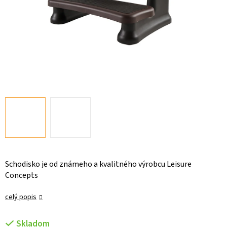
Schodisko je od známeho a kvalitného výrobcu Leisure
Concepts
celý popis
Skladom